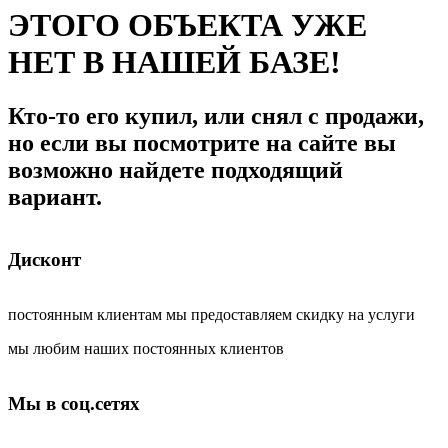
ЭТОГО ОБЪЕКТА УЖЕ
НЕТ В НАШЕЙ БАЗЕ!
Кто-то его купил, или снял с продажи,
но если вы посмотрите на сайте вы
возможно найдете подходящий
вариант.
Дисконт
постоянным клиентам мы предоставляем скидку на услуги
мы любим наших постоянных клиентов
Мы в соц.сетях