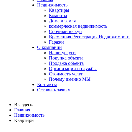
Недвижимость
Квартиры
Комнаты
Дома и земля
коммерческая недвижимость
Срочный выкуп
Временная Регистрация Недвижимости
Гаражи
О компании
Наши услуги
Покупка объекта
Продажа объекта
Организации и службы
Стоимость услуг
Почему именно МЫ
Контакты
Оставить заявку
Вы здесь:
Главная
Недвижимость
Квартиры