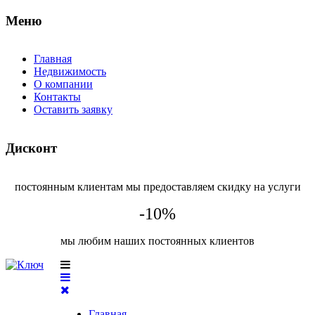
Меню
Главная
Недвижимость
О компании
Контакты
Оставить заявку
Дисконт
постоянным клиентам мы предоставляем скидку на услуги
-10%
мы любим наших постоянных клиентов
Главная